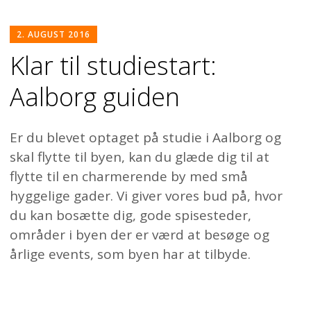
2. AUGUST 2016
Klar til studiestart:
Aalborg guiden
Er du blevet optaget på studie i Aalborg og
skal flytte til byen, kan du glæde dig til at
flytte til en charmerende by med små
hyggelige gader. Vi giver vores bud på, hvor
du kan bosætte dig, gode spisesteder,
områder i byen der er værd at besøge og
årlige events, som byen har at tilbyde.